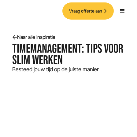
Vraag offerte aan
Naar alle inspiratie
TIMEMANAGEMENT: TIPS VOOR
SLIM WERKEN
Besteed jouw tijd op de juiste manier