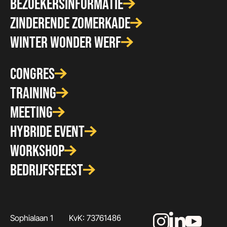
BEZOEKERSINFORMATIE
ZINDERENDE ZOMERKADE
WINTER WONDER WERF
CONGRES
TRAINING
MEETING
HYBRIDE EVENT
WORKSHOP
BEDRIJFSFEEST
Sophialaan 1
KvK: 73761486