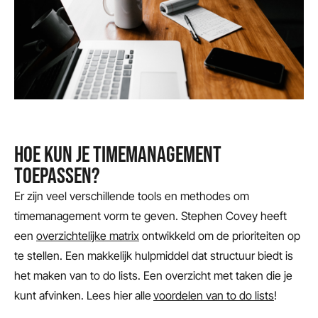
HOE KUN JE TIMEMANAGEMENT
TOEPASSEN?
Er zijn veel verschillende tools en methodes om
timemanagement vorm te geven. Stephen Covey heeft
een
overzichtelijke matrix
ontwikkeld om de prioriteiten op
te stellen. Een makkelijk hulpmiddel dat structuur biedt is
het maken van to do lists. Een overzicht met taken die je
kunt afvinken. Lees hier alle
voordelen van to do lists
!