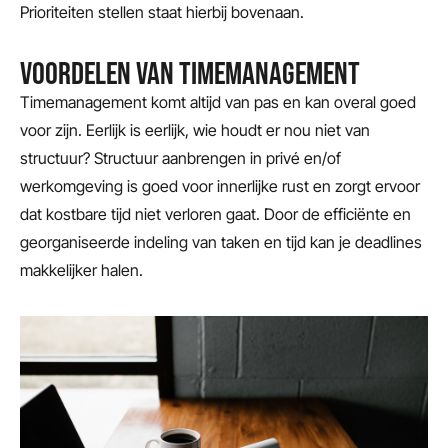
Prioriteiten stellen staat hierbij bovenaan.
VOORDELEN VAN TIMEMANAGEMENT
Timemanagement komt altijd van pas en kan overal goed
voor zijn. Eerlijk is eerlijk, wie houdt er nou niet van
structuur? Structuur aanbrengen in privé en/of
werkomgeving is goed voor innerlijke rust en zorgt ervoor
dat kostbare tijd niet verloren gaat. Door de efficiënte en
georganiseerde indeling van taken en tijd kan je deadlines
makkelijker halen.