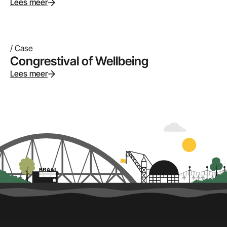
Lees meer
/ Case
Congrestival of Wellbeing
Lees meer