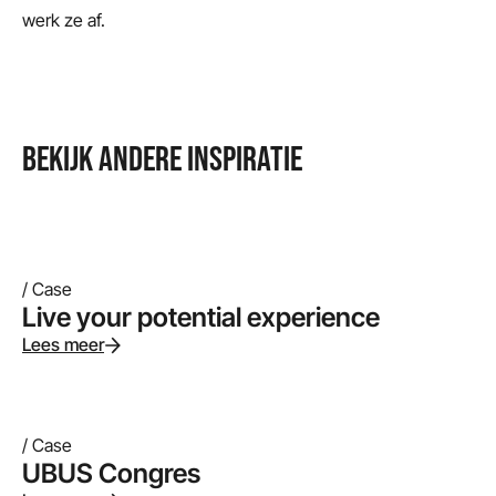
werk ze af.
BEKIJK ANDERE INSPIRATIE
/ Case
Live your potential experience
Lees meer
/ Case
UBUS Congres