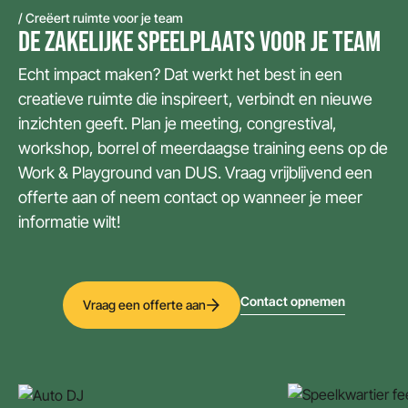
/ Creëert ruimte voor je team
DE ZAKELIJKE SPEELPLAATS VOOR JE TEAM
Echt impact maken? Dat werkt het best in een
creatieve ruimte die inspireert, verbindt en nieuwe
inzichten geeft. Plan je meeting, congrestival,
workshop, borrel of meerdaagse training eens op de
Work & Playground van DUS. Vraag vrijblijvend een
offerte aan of neem contact op wanneer je meer
informatie wilt!
Contact opnemen
Vraag een offerte aan