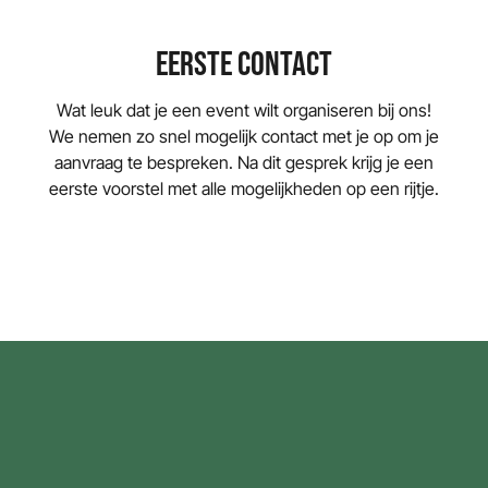
EERSTE CONTACT
Wat leuk dat je een event wilt organiseren bij ons!
We nemen zo snel mogelijk contact met je op om je
aanvraag te bespreken. Na dit gesprek krijg je een
eerste voorstel met alle mogelijkheden op een rijtje.