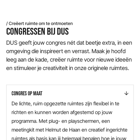
/ Creëert ruimte om te ontmoeten
CONGRESSEN BIJ DUS
DUS geeft jouw congres nét dat beetje extra, in een
omgeving die inspireert en verrast. Maak je hoofd
leeg aan de kade, creëer ruimte voor nieuwe ideeën
en stimuleer je creativiteit in onze originele ruimtes.
CONGRES OP MAAT
De lichte, ruim opgezette ruimtes zijn flexibel in te
richten en kunnen worden afgestemd op jouw
programma. Met plug- en playschermen, een
meetingkit met Helmut de Haan en creatief ingerichte
ruimtes als basis kan jij helemaal bepalen hoe je jouw