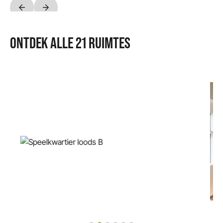
ONTDEK ALLE 21 RUIMTES