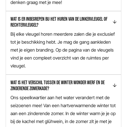
denken graag met je mee!
WAT IS ER INBEGREPEN BIJ HET HUREN VAN DE LINKERVLEUGEL OF
RECHTERVLEUGEL?
Bij elke vleugel horen meerdere zalen die je exclusief
tot je beschikking hebt. Je mag de gang aankleden
met je eigen branding. Op de pagina van de vleugels
vind je een compleet overzicht van de ruimtes per
vleugel.
WAT IS HET VERSCHIL TUSSEN DE WINTER WONDER WERF EN DE
ZINDERENDE ZOMERKADE?
Ons speelkwartier aan het water verandert met de
seizoenen mee! Van een hartverwarmende winter tot
aan een zinderende zomer. In de winter warm je je op
bij de kachel met glühwein, in de zomer zit je met je