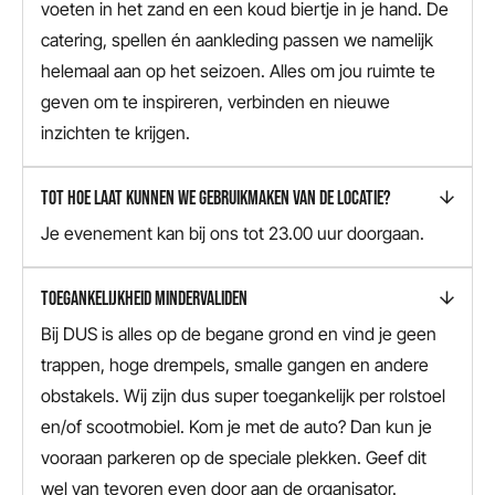
voeten in het zand en een koud biertje in je hand. De
catering, spellen én aankleding passen we namelijk
helemaal aan op het seizoen. Alles om jou ruimte te
geven om te inspireren, verbinden en nieuwe
inzichten te krijgen.
TOT HOE LAAT KUNNEN WE GEBRUIKMAKEN VAN DE LOCATIE?
Je evenement kan bij ons tot 23.00 uur doorgaan.
TOEGANKELIJKHEID MINDERVALIDEN
Bij DUS is alles op de begane grond en vind je geen
trappen, hoge drempels, smalle gangen en andere
obstakels. Wij zijn dus super toegankelijk per rolstoel
en/of scootmobiel. Kom je met de auto? Dan kun je
vooraan parkeren op de speciale plekken. Geef dit
wel van tevoren even door aan de organisator.