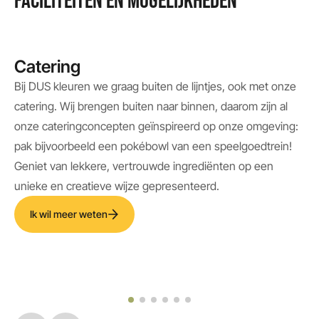
Catering
Bij DUS kleuren we graag buiten de lijntjes, ook met onze
catering. Wij brengen buiten naar binnen, daarom zijn al
onze cateringconcepten geïnspireerd op onze omgeving:
pak bijvoorbeeld een pokébowl van een speelgoedtrein!
Geniet van lekkere, vertrouwde ingrediënten op een
unieke en creatieve wijze gepresenteerd.
Ik wil meer weten