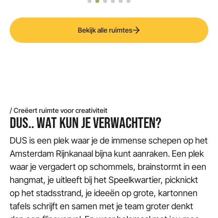
Bekijk alle ruimtes
/ Creëert ruimte voor creativiteit
DUS.. WAT KUN JE VERWACHTEN?
DUS is een plek waar je de immense schepen op het
Amsterdam Rijnkanaal bijna kunt aanraken. Een plek
waar je vergadert op schommels, brainstormt in een
hangmat, je uitleeft bij het Speelkwartier, picknickt
op het stadsstrand, je ideeën op grote, kartonnen
tafels schrijft en samen met je team groter denkt