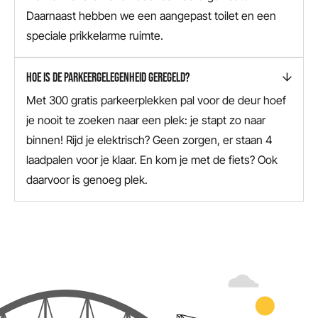
Daarnaast hebben we een aangepast toilet en een
speciale prikkelarme ruimte.
HOE IS DE PARKEERGELEGENHEID GEREGELD?
Met 300 gratis parkeerplekken pal voor de deur hoef
je nooit te zoeken naar een plek: je stapt zo naar
binnen! Rijd je elektrisch? Geen zorgen, er staan 4
laadpalen voor je klaar. En kom je met de fiets? Ook
daarvoor is genoeg plek.