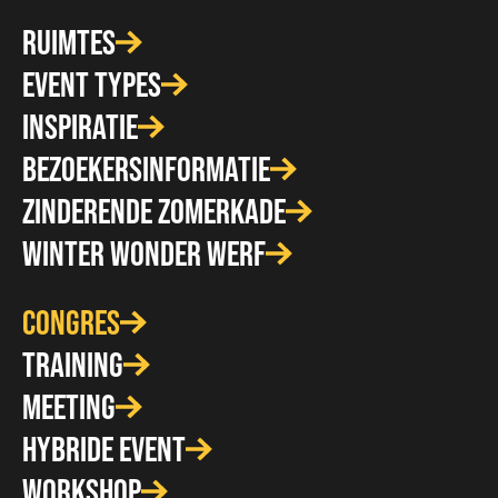
RUIMTES
EVENT TYPES
INSPIRATIE
BEZOEKERSINFORMATIE
ZINDERENDE ZOMERKADE
WINTER WONDER WERF
CONGRES
TRAINING
MEETING
HYBRIDE EVENT
WORKSHOP