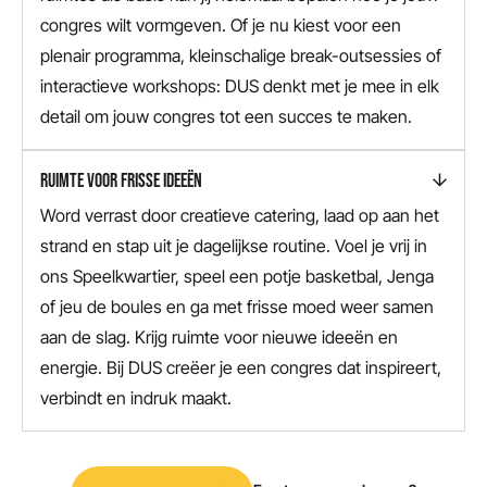
congres wilt vormgeven. Of je nu kiest voor een
plenair programma, kleinschalige break-outsessies of
interactieve workshops: DUS denkt met je mee in elk
detail om jouw congres tot een succes te maken.
RUIMTE VOOR FRISSE IDEEËN
Word verrast door creatieve catering, laad op aan het
strand en stap uit je dagelijkse routine. Voel je vrij in
ons Speelkwartier, speel een potje basketbal, Jenga
of jeu de boules en ga met frisse moed weer samen
aan de slag. Krijg ruimte voor nieuwe ideeën en
energie. Bij DUS creëer je een congres dat inspireert,
verbindt en indruk maakt.