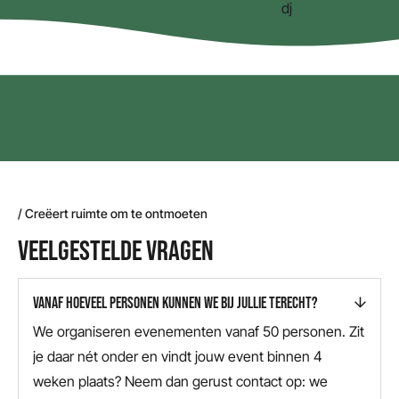
/ Creëert ruimte om te ontmoeten
VEELGESTELDE VRAGEN
VANAF HOEVEEL PERSONEN KUNNEN WE BIJ JULLIE TERECHT?
We organiseren evenementen vanaf 50 personen. Zit
je daar nét onder en vindt jouw event binnen 4
weken plaats? Neem dan gerust contact op: we