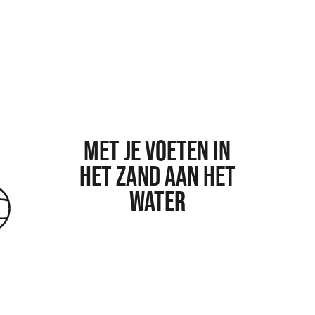
MET JE VOETEN IN
HET ZAND AAN HET
WATER