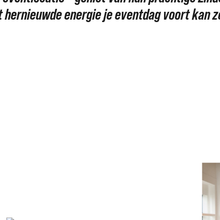
t hernieuwde energie je eventdag voort kan z