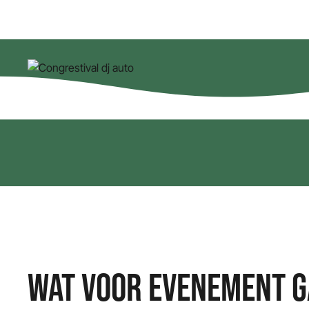
WAT VOOR EVENEMENT GA