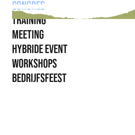
CONGRES
TRAINING
MEETING
HYBRIDE EVENT
WORKSHOPS
BEDRIJFSFEEST