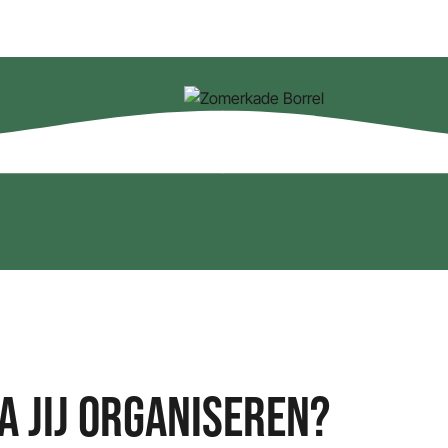
 JIJ ORGANISEREN?