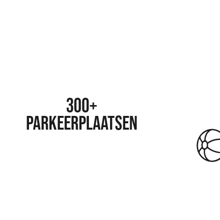
300+
PARKEERPLAATSEN