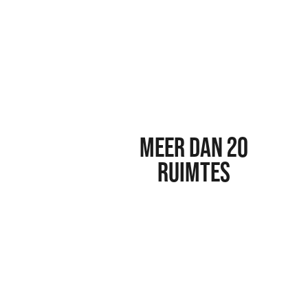
MEER DAN 20
RUIMTES