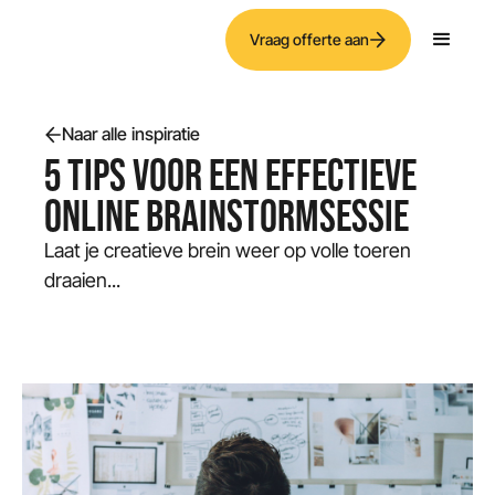
Vraag offerte aan
Naar alle inspiratie
5 TIPS VOOR EEN EFFECTIEVE
ONLINE BRAINSTORMSESSIE
Laat je creatieve brein weer op volle toeren
draaien...