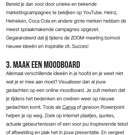
Bereid je dan voor door unieke en bekende
marketingcampagnes te bekijken op YouTube. Heinz,
Heineken, Coca Cola en andere grote merken hebben de
meest spraakmakende campagnes opgezet.
Gegarandeerd dat jij tijdens de ZOOM-meeting bomvol
nieuwe ideeën en inspiratie zit. Succes!
3. MAAK EEN MOODBOARD
Allemaal verschillende ideeën in je hoofd en je weet niet
wat je er mee aan moet? Visualiseer dan al jouw
gedachten op een online moodboard. Je zult merken dat
je tijdens het bedenken en creëren weer op nieuwe
gedachten komt. Tools als
Canva
of gewoon Powerpoint
helpen je op weg. Zoek op internet plaatjes, quotes,
actuele gebeurtenissen of een voor jou inspirerende tekst
of afbeelding en plak het in jouw presentatie. En vergeet