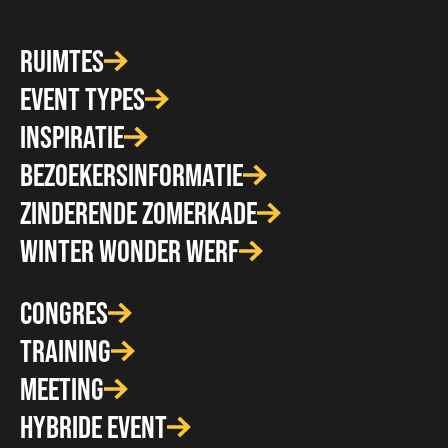
RUIMTES
EVENT TYPES
INSPIRATIE
BEZOEKERSINFORMATIE
ZINDERENDE ZOMERKADE
WINTER WONDER WERF
CONGRES
TRAINING
MEETING
HYBRIDE EVENT