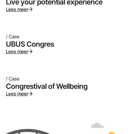
Live your potential experience
Lees meer
/ Case
UBUS Congres
Lees meer
/ Case
Congrestival of Wellbeing
Lees meer