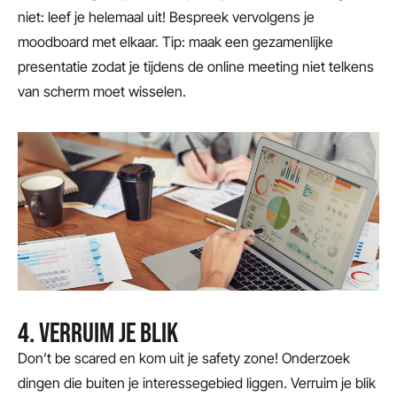
niet: leef je helemaal uit! Bespreek vervolgens je
moodboard met elkaar. Tip: maak een gezamenlijke
presentatie zodat je tijdens de online meeting niet telkens
van scherm moet wisselen.
4. VERRUIM JE BLIK
Don’t be scared en kom uit je safety zone! Onderzoek
dingen die buiten je interessegebied liggen. Verruim je blik