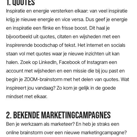
1. QUOTES
Inspiratie en energie versterken elkaar: van veel inspiratie
krijg je nieuwe energie en vice versa. Dus geef je energie
en inspiratie een flinke en frisse boost. Dit haal je
bijvoorbeeld uit quotes, citaten en wijsheden met een
inspirerende boodschap of tekst. Het internet en socials
staan vol met quotes waar je nieuwe inzichten uit kan
halen. Zoek op LinkedIn, Facebook of Instagram een
account met wijsheden en een missie die bij jou past en
begin je ZOOM-brainstorm met het delen van quotes. Wat
inspireert jou vandaag? Zo kom je gelijk in de goede
mindset met elkaar.
2. BEKENDE MARKETINGCAMPAGNES
Ben je werkzaam als marketeer? En heb je straks een
online brainstorm over een nieuwe marketingcampagne?