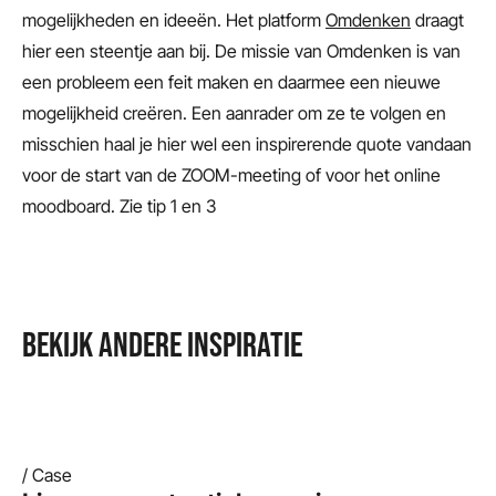
mogelijkheden en ideeën. Het platform
Omdenken
draagt
hier een steentje aan bij. De missie van Omdenken is van
een probleem een feit maken en daarmee een nieuwe
mogelijkheid creëren. Een aanrader om ze te volgen en
misschien haal je hier wel een inspirerende quote vandaan
voor de start van de ZOOM-meeting of voor het online
moodboard. Zie tip 1 en 3
BEKIJK ANDERE INSPIRATIE
/ Case