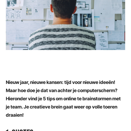
Nieuw jaar, nieuwe kansen: tijd voor nieuwe ideeën!
Maar hoe doe je dat van achter je computerscherm?
Hieronder vind je 5 tips om online te brainstormen met
je team. Je creatieve brein gaat weer op volle toeren
draaien!